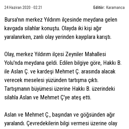
24 Haziran 2020 - 02:21
Editör:
Karamanca
Bursa'nın merkez Yıldırım ilçesinde meydana gelen
kavgada silahlar konuştu. Olayda iki kişi ağır
yaralanırken, zanlı olay yerinden kayıplara karıştı.
Olay, merkez Yıldırım ilçesi Zeyniler Mahallesi
Yolu'nda meydana geldi. Edilen bilgiye göre, Hakkı B.
ile Aslan Ç. ve kardeşi Mehmet Ç. arasında alacak
verecek meselesi yüzünden tartışma çıktı.
Tartışmanın büyümesi üzerine Hakkı B. üzerindeki
silahla Aslan ve Mehmet Ç'ye ateş etti.
Aslan ve Mehmet Ç., başından ve göğsünden ağır
yaralandı. Çevredekilerin bilgi vermesi üzerine olay