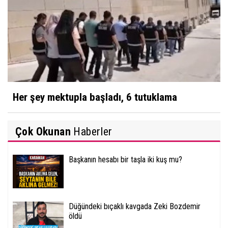
Her şey mektupla başladı, 6 tutuklama
Çok Okunan
Haberler
Başkanın hesabı bir taşla iki kuş mu?
Düğündeki bıçaklı kavgada Zeki Bozdemir
öldü