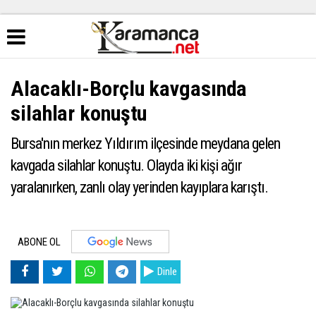
Alacaklı-Borçlu kavgasında
silahlar konuştu
Bursa'nın merkez Yıldırım ilçesinde meydana gelen
kavgada silahlar konuştu. Olayda iki kişi ağır
yaralanırken, zanlı olay yerinden kayıplara karıştı.
ABONE OL
Dinle