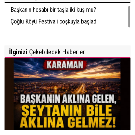
Başkanın hesabı bir taşla iki kuş mu?
Çoğlu Köyü Festivali coşkuyla başladı
İlginizi
Çekebilecek Haberler