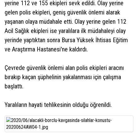
yerine 112 ve 155 ekipleri sevk edildi. Olay yerine
gelen polis ekipleri, geniş güvenlik önlemi alarak
yaşanan olaya müdahale etti. Olay yerine gelen 112
Acil Sağlık ekipleri ise yaralılara ilk müdahaleyi olay
yerinde yaptıktan sonra Bursa Yüksek İhtisas Eğitim
ve Araştırma Hastanesi'ne kaldırdı.
Çevrede güvenlik önlemi alan polis ekipleri aracını
bırakıp kaçan şüphelinin yakalanması için çalışma
başlattı.
Yaralıların hayati tehlikesinin olduğu öğrenildi.