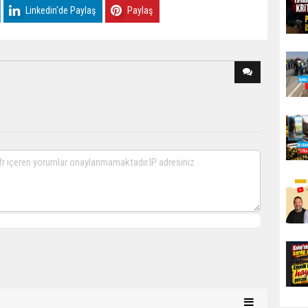
Linkedin'de Paylaş
Paylaş