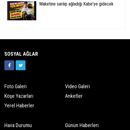
Maketine sarılıp ağladığı Kabe'ye gidecek
SOSYAL AĞLAR
Foto Galeri
Video Galeri
Köşe Yazarları
Anketler
Yerel Haberler
Hava Durumu
Günün Haberleri