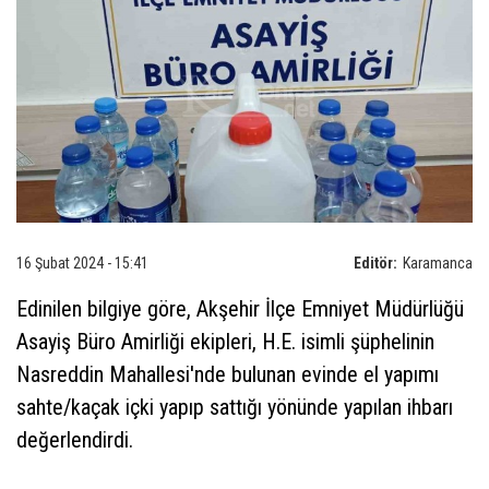
16 Şubat 2024 - 15:41
Editör:
Karamanca
Edinilen bilgiye göre, Akşehir İlçe Emniyet Müdürlüğü
Asayiş Büro Amirliği ekipleri, H.E. isimli şüphelinin
Nasreddin Mahallesi'nde bulunan evinde el yapımı
sahte/kaçak içki yapıp sattığı yönünde yapılan ihbarı
değerlendirdi.