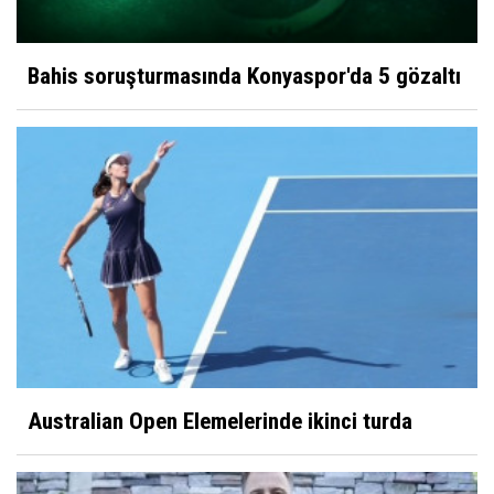
Bahis soruşturmasında Konyaspor'da 5 gözaltı
Australian Open Elemelerinde ikinci turda