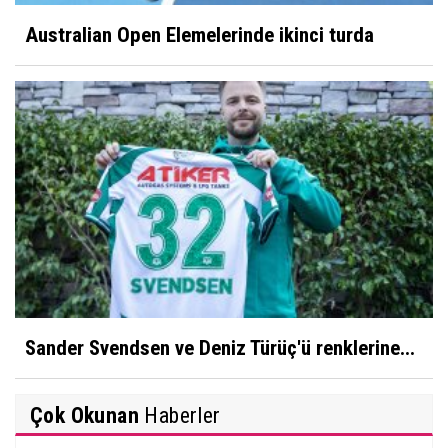
Australian Open Elemelerinde ikinci turda
Sander Svendsen ve Deniz Türüç'ü renklerine...
Çok Okunan
Haberler