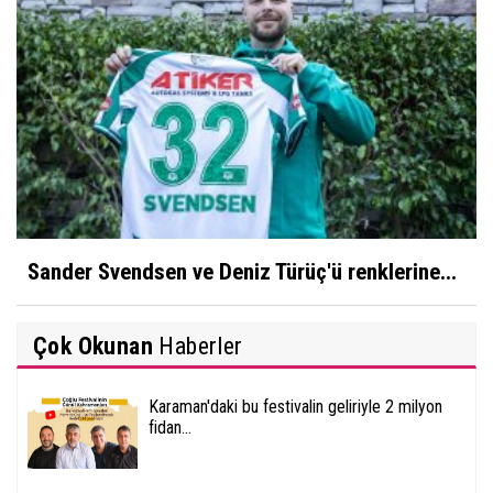
Sander Svendsen ve Deniz Türüç'ü renklerine...
Çok Okunan
Haberler
Karaman'daki bu festivalin geliriyle 2 milyon
fidan...