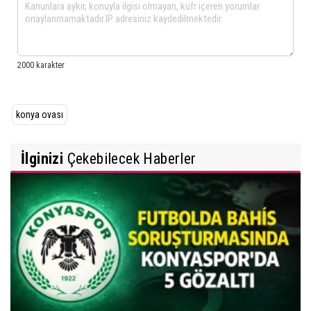
konya ovası
İlginizi
Çekebilecek Haberler