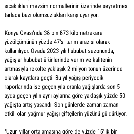
sıcaklıkları mevsim normallerinin üzerinde seyretmesi
tarlada bazı olumsuzlukları karşı uyarıyor.
Konya Ovası'nda 38 bin 873 kilometrekare
yüzölçümünün yüzde 47'si tarım arazisi olarak
kullanılıyor. Ovada 2023 yılı hububat sezonunda,
yağışlar hububat ürünlerinde verim ve kalitenin
artmasıyla rekolte yaklaşık 2 milyon tonun üzerinde
olarak kayıtlara geçti. Bu yıl yağış periyodik
raporlarında ise geçen yıla oranla yağışlarda son 5
ayda geçen yılın aynı aylarına göre yaklaşık yüzde 50
yağışta artış yaşandı. Son günlerde zaman zaman
etkili olan yağmur yağışı çiftçilerin yüzünü güldürüyor.
"Uzun yıllar ortalamasına göre de yüzde 15'lik bir