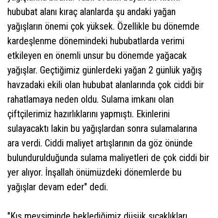
hububat alanı kıraç alanlarda şu andaki yağan
yağışların önemi çok yüksek. Özellikle bu dönemde
kardeşlenme dönemindeki hububatlarda verimi
etkileyen en önemli unsur bu dönemde yağacak
yağışlar. Geçtiğimiz günlerdeki yağan 2 günlük yağış
havzadaki ekili olan hububat alanlarında çok ciddi bir
rahatlamaya neden oldu. Sulama imkanı olan
çiftçilerimiz hazırlıklarını yapmıştı. Ekinlerini
sulayacaktı lakin bu yağışlardan sonra sulamalarına
ara verdi. Ciddi maliyet artışlarının da göz önünde
bulundurulduğunda sulama maliyetleri de çok ciddi bir
yer alıyor. İnşallah önümüzdeki dönemlerde bu
yağışlar devam eder" dedi.
"Kış mevsiminde beklediğimiz düşük sıcaklıkları