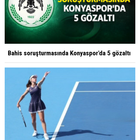
Bahis soruşturmasında Konyaspor'da 5 gözaltı