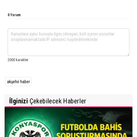
0 Yorum
akşehir haber
İlginizi
Çekebilecek Haberler