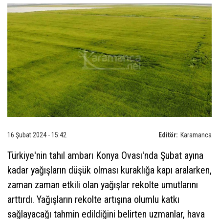
16 Şubat 2024 - 15:42
Editör:
Karamanca
Türkiye'nin tahıl ambarı Konya Ovası'nda Şubat ayına
kadar yağışların düşük olması kuraklığa kapı aralarken,
zaman zaman etkili olan yağışlar rekolte umutlarını
arttırdı. Yağışların rekolte artışına olumlu katkı
sağlayacağı tahmin edildiğini belirten uzmanlar, hava