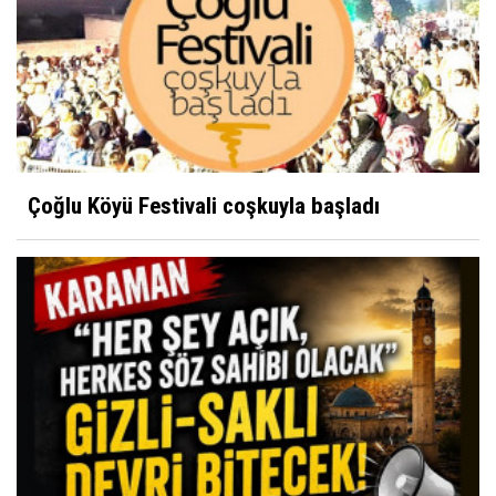
Çoğlu Köyü Festivali coşkuyla başladı