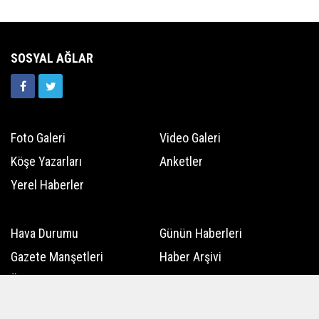
SOSYAL AĞLAR
Foto Galeri
Video Galeri
Köşe Yazarları
Anketler
Yerel Haberler
Hava Durumu
Günün Haberleri
Gazete Manşetleri
Haber Arşivi
Üye Paneli