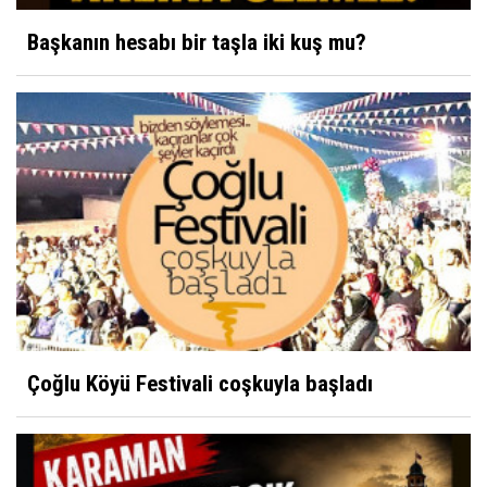
Başkanın hesabı bir taşla iki kuş mu?
Çoğlu Köyü Festivali coşkuyla başladı