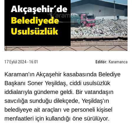
17 Eylül 2024 - 16:01
Editör:
Karamanca
Karaman'ın Akçaşehir kasabasında Belediye
Başkanı Soner Yeşildaş, ciddi usulsüzlük
iddialarıyla gündeme geldi. Bir vatandaşın
savcılığa sunduğu dilekçede, Yeşildaş'ın
belediyeye ait araçları ve personeli kişisel
menfaatleri için kullandığı öne sürülüyor.