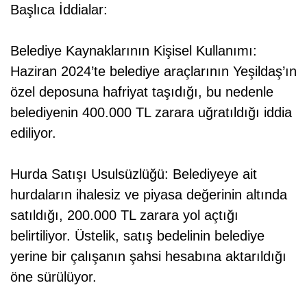
Başlıca İddialar:
Belediye Kaynaklarının Kişisel Kullanımı:
Haziran 2024’te belediye araçlarının Yeşildaş’ın
özel deposuna hafriyat taşıdığı, bu nedenle
belediyenin 400.000 TL zarara uğratıldığı iddia
ediliyor.
Hurda Satışı Usulsüzlüğü: Belediyeye ait
hurdaların ihalesiz ve piyasa değerinin altında
satıldığı, 200.000 TL zarara yol açtığı
belirtiliyor. Üstelik, satış bedelinin belediye
yerine bir çalışanın şahsi hesabına aktarıldığı
öne sürülüyor.