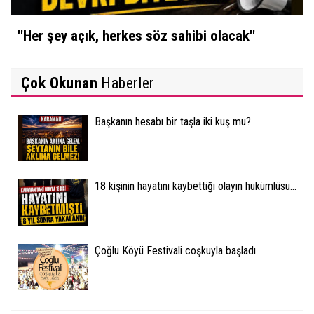
''Her şey açık, herkes söz sahibi olacak''
Çok Okunan
Haberler
Başkanın hesabı bir taşla iki kuş mu?
18 kişinin hayatını kaybettiği olayın hükümlüsü...
Çoğlu Köyü Festivali coşkuyla başladı