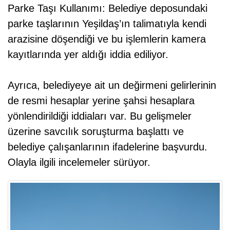
Parke Taşı Kullanımı: Belediye deposundaki
parke taşlarının Yeşildaş’ın talimatıyla kendi
arazisine döşendiği ve bu işlemlerin kamera
kayıtlarında yer aldığı iddia ediliyor.
Ayrıca, belediyeye ait un değirmeni gelirlerinin
de resmi hesaplar yerine şahsi hesaplara
yönlendirildiği iddiaları var. Bu gelişmeler
üzerine savcılık soruşturma başlattı ve
belediye çalışanlarının ifadelerine başvurdu.
Olayla ilgili incelemeler sürüyor.