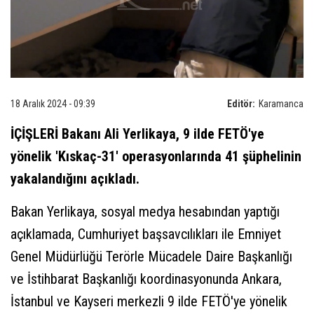
18 Aralık 2024 - 09:39
Editör:
Karamanca
İÇİŞLERİ Bakanı Ali Yerlikaya, 9 ilde FETÖ'ye
yönelik 'Kıskaç-31' operasyonlarında 41 şüphelinin
yakalandığını açıkladı.
Bakan Yerlikaya, sosyal medya hesabından yaptığı
açıklamada, Cumhuriyet başsavcılıkları ile Emniyet
Genel Müdürlüğü Terörle Mücadele Daire Başkanlığı
ve İstihbarat Başkanlığı koordinasyonunda Ankara,
İstanbul ve Kayseri merkezli 9 ilde FETÖ'ye yönelik