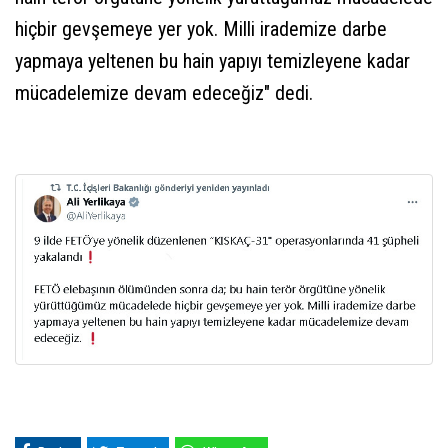
hiçbir gevşemeye yer yok. Milli irademize darbe
yapmaya yeltenen bu hain yapıyı temizleyene kadar
mücadelemize devam edeceğiz" dedi.