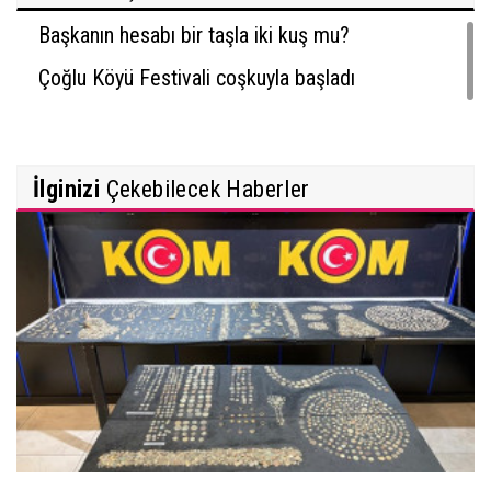
Başkanın hesabı bir taşla iki kuş mu?
Çoğlu Köyü Festivali coşkuyla başladı
İlginizi
Çekebilecek Haberler