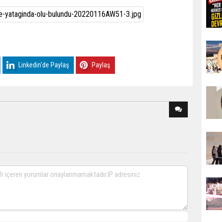
Linkedin'de Paylaş
Paylaş