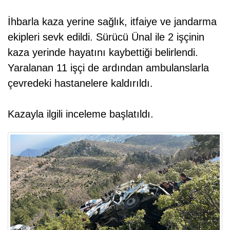
İhbarla kaza yerine sağlık, itfaiye ve jandarma
ekipleri sevk edildi. Sürücü Ünal ile 2 işçinin
kaza yerinde hayatını kaybettiği belirlendi.
Yaralanan 11 işçi de ardından ambulanslarla
çevredeki hastanelere kaldırıldı.
Kazayla ilgili inceleme başlatıldı.