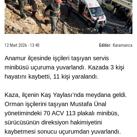
12 Mart 2026 - 13:40
Editör:
Karamanca
Anamur ilçesinde işçileri taşıyan servis
minibüsü uçuruma yuvarlandı. Kazada 3 kişi
hayatını kaybetti, 11 kişi yaralandı.
Kaza, ilçenin Kaş Yaylası'nda meydana geldi.
Orman işçilerini taşıyan Mustafa Ünal
yönetimindeki 70 ACV 113 plakalı minibüs,
sürücüsünün direksiyon hakimiyetini
kaybetmesi sonucu uçurumdan yuvarlandı.