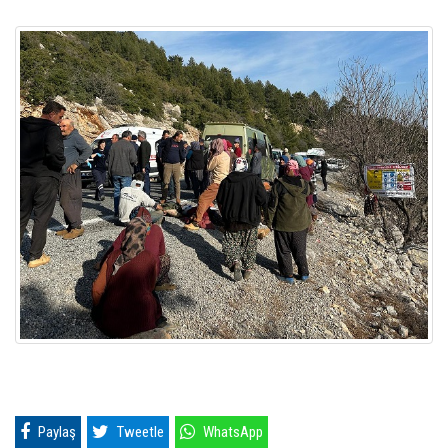
Paylaş
Tweetle
WhatsApp