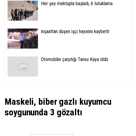
Her şey mektupla başladı, 6 tutuklama
inşaattan düşen işçi hayatını kaybetti
Otomobilin çarptığı Tansu Kaya öldü
Maskeli, biber gazlı kuyumcu
soygununda 3 gözaltı