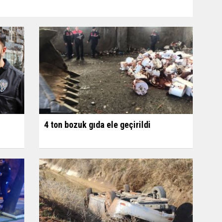
4 ton bozuk gıda ele geçirildi