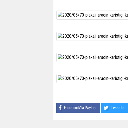
Facebook'ta Paylaş
Tweetle