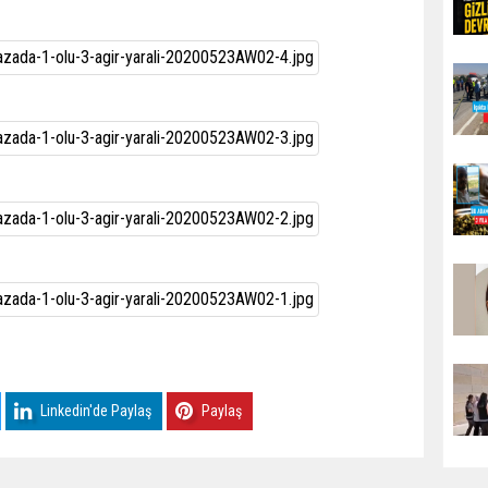
Linkedin'de Paylaş
Paylaş