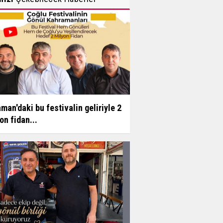
man'daki bu festivalin geliriyle 2
on fidan...