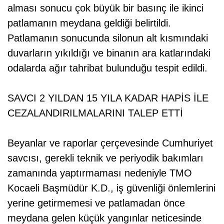
alması sonucu çok büyük bir basınç ile ikinci
patlamanın meydana geldiği belirtildi.
Patlamanın sonucunda silonun alt kısmındaki
duvarların yıkıldığı ve binanın ara katlarındaki
odalarda ağır tahribat bulunduğu tespit edildi.
SAVCI 2 YILDAN 15 YILA KADAR HAPİS İLE
CEZALANDIRILMALARINI TALEP ETTİ
Beyanlar ve raporlar çerçevesinde Cumhuriyet
savcısı, gerekli teknik ve periyodik bakımları
zamanında yaptırmaması nedeniyle TMO
Kocaeli Başmüdür K.D., iş güvenliği önlemlerini
yerine getirmemesi ve patlamadan önce
meydana gelen küçük yangınlar neticesinde