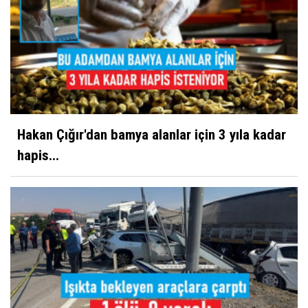
Hakan Çığır'dan bamya alanlar için 3 yıla kadar
hapis...