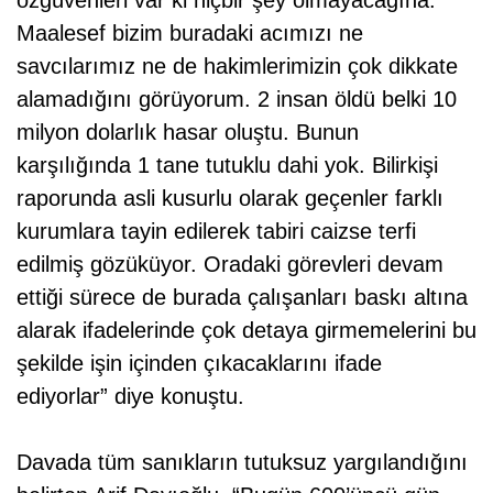
Maalesef bizim buradaki acımızı ne
savcılarımız ne de hakimlerimizin çok dikkate
alamadığını görüyorum. 2 insan öldü belki 10
milyon dolarlık hasar oluştu. Bunun
karşılığında 1 tane tutuklu dahi yok. Bilirkişi
raporunda asli kusurlu olarak geçenler farklı
kurumlara tayin edilerek tabiri caizse terfi
edilmiş gözüküyor. Oradaki görevleri devam
ettiği sürece de burada çalışanları baskı altına
alarak ifadelerinde çok detaya girmemelerini bu
şekilde işin içinden çıkacaklarını ifade
ediyorlar” diye konuştu.
Davada tüm sanıkların tutuksuz yargılandığını