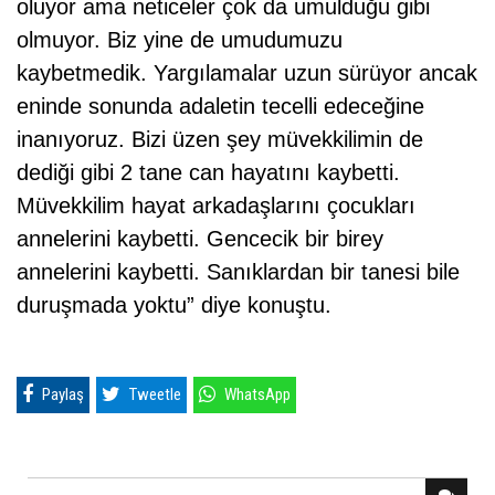
oluyor ama neticeler çok da umulduğu gibi
olmuyor. Biz yine de umudumuzu
kaybetmedik. Yargılamalar uzun sürüyor ancak
eninde sonunda adaletin tecelli edeceğine
inanıyoruz. Bizi üzen şey müvekkilimin de
dediği gibi 2 tane can hayatını kaybetti.
Müvekkilim hayat arkadaşlarını çocukları
annelerini kaybetti. Gencecik bir birey
annelerini kaybetti. Sanıklardan bir tanesi bile
duruşmada yoktu” diye konuştu.
Paylaş
Tweetle
WhatsApp