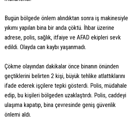
Bugün bölgede önlem alındıktan sonra iş makinesiyle
yıkımı yapılan bina bir anda çöktü. İhbar üzerine
adrese, polis, sağlık, itfaiye ve AFAD ekipleri sevk
edildi. Olayda can kaybı yaşanmadı.
Çökme olayından dakikalar önce binanın önünden
geçtiklerini belirten 2 kişi, büyük tehlike atlattıklarını
ifade ederek işçilere tepki gösterdi. Polis, müdahale
edip, bu kişileri bölgeden uzaklaştırdı. Polis, caddeyi
ulaşıma kapatıp, bina çevresinde geniş güvenlik
önlemi aldı.