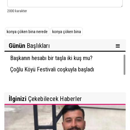
konya çöken bina nerede
konya çöken bina
Günün
Başlıkları
Başkanın hesabı bir taşla iki kuş mu?
Çoğlu Köyü Festivali coşkuyla başladı
İlginizi
Çekebilecek Haberler