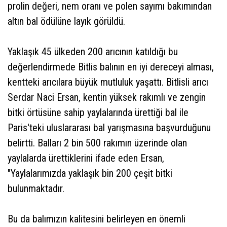
prolin değeri, nem oranı ve polen sayımı bakımından
altın bal ödülüne layık görüldü.
Yaklaşık 45 ülkeden 200 arıcının katıldığı bu
değerlendirmede Bitlis balının en iyi dereceyi alması,
kentteki arıcılara büyük mutluluk yaşattı. Bitlisli arıcı
Serdar Naci Ersan, kentin yüksek rakımlı ve zengin
bitki örtüsüne sahip yaylalarında ürettiği bal ile
Paris'teki uluslararası bal yarışmasına başvurduğunu
belirtti. Balları 2 bin 500 rakımın üzerinde olan
yaylalarda ürettiklerini ifade eden Ersan,
"Yaylalarımızda yaklaşık bin 200 çeşit bitki
bulunmaktadır.
Bu da balımızın kalitesini belirleyen en önemli