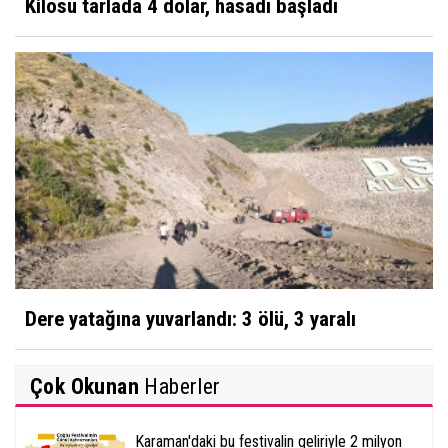
Kilosu tarlada 4 dolar, hasadı başladı
Dere yatağına yuvarlandı: 3 ölü, 3 yaralı
Çok Okunan
Haberler
Karaman'daki bu festivalin geliriyle 2 milyon