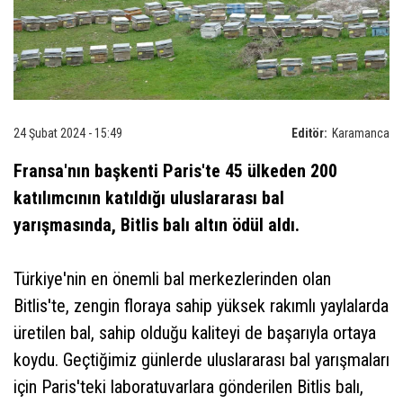
24 Şubat 2024 - 15:49
Editör:
Karamanca
Fransa'nın başkenti Paris'te 45 ülkeden 200
katılımcının katıldığı uluslararası bal
yarışmasında, Bitlis balı altın ödül aldı.
Türkiye'nin en önemli bal merkezlerinden olan
Bitlis'te, zengin floraya sahip yüksek rakımlı yaylalarda
üretilen bal, sahip olduğu kaliteyi de başarıyla ortaya
koydu. Geçtiğimiz günlerde uluslararası bal yarışmaları
için Paris'teki laboratuvarlara gönderilen Bitlis balı,