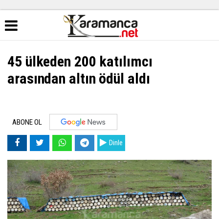
45 ülkeden 200 katılımcı
arasından altın ödül aldı
ABONE OL
Dinle