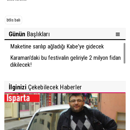
btlis balı
Günün
Başlıkları
Maketine sarılıp ağladığı Kabe'ye gidecek
Karaman'daki bu festivalin geliriyle 2 milyon fidan
dikilecek!
İlginizi
Çekebilecek Haberler