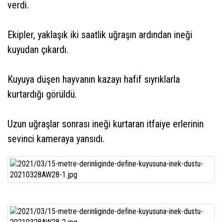
verdi.
Ekipler, yaklaşık iki saatlik uğraşın ardından ineği
kuyudan çıkardı.
Kuyuya düşen hayvanın kazayı hafif sıyrıklarla
kurtardığı görüldü.
Uzun uğraşlar sonrası ineği kurtaran itfaiye erlerinin
sevinci kameraya yansıdı.