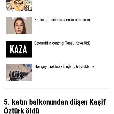
Katilini görmüş ama emin olamamış
Otomobilin çarptığı Tansu Kaya öldü
Her şey mektupla başladı, 6 tutuklama
5. katın balkonundan düşen Kaşif
Öztürk öldü