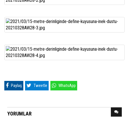
Paylaş
Tweetle
WhatsApp
YORUMLAR