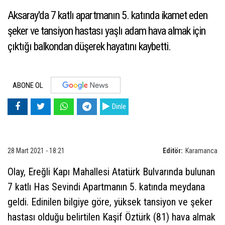
Aksaray'da 7 katlı apartmanın 5. katında ikamet eden
şeker ve tansiyon hastası yaşlı adam hava almak için
çıktığı balkondan düşerek hayatını kaybetti.
ABONE OL
Dinle
28 Mart 2021 - 18:21
Editör:
Karamanca
Olay, Ereğli Kapı Mahallesi Atatürk Bulvarında bulunan
7 katlı Has Sevindi Apartmanın 5. katında meydana
geldi. Edinilen bilgiye göre, yüksek tansiyon ve şeker
hastası olduğu belirtilen Kaşif Öztürk (81) hava almak