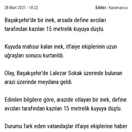
28 Mart 2021 - 18:22
Editör:
Karamanca
Başakşehir'de bir inek, arsada define avcıları
tarafından kazılan 15 metrelik kuyuya düştü.
Kuyuda mahsur kalan inek, itfaiye ekiplerinin uzun
uğraşları sonucu kurtarıldı.
Olay, Başakşehir'de Lalezar Sokak üzerinde bulunan
arazi üzerinde meydana geldi.
Edinilen bilgilere göre, arazide otlayan bir inek, define
avcıları tarafından kazılan 15 metrelik kuyuya düştü.
Durumu fark eden vatandaşlar itfaiye ekiplerine haber