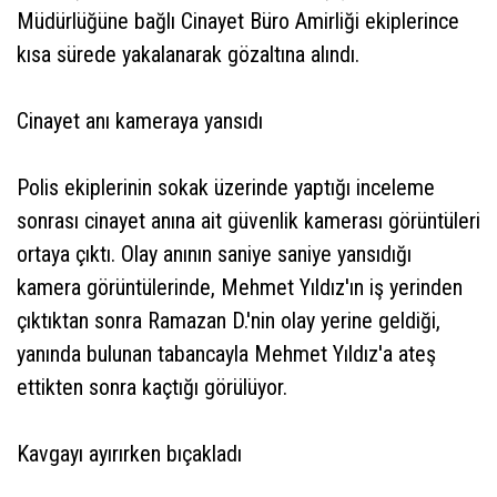
Müdürlüğüne bağlı Cinayet Büro Amirliği ekiplerince
kısa sürede yakalanarak gözaltına alındı.
Cinayet anı kameraya yansıdı
Polis ekiplerinin sokak üzerinde yaptığı inceleme
sonrası cinayet anına ait güvenlik kamerası görüntüleri
ortaya çıktı. Olay anının saniye saniye yansıdığı
kamera görüntülerinde, Mehmet Yıldız'ın iş yerinden
çıktıktan sonra Ramazan D.'nin olay yerine geldiği,
yanında bulunan tabancayla Mehmet Yıldız'a ateş
ettikten sonra kaçtığı görülüyor.
Kavgayı ayırırken bıçakladı