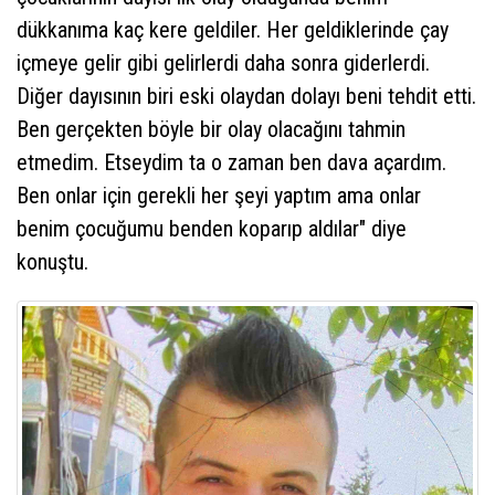
dükkanıma kaç kere geldiler. Her geldiklerinde çay
içmeye gelir gibi gelirlerdi daha sonra giderlerdi.
Diğer dayısının biri eski olaydan dolayı beni tehdit etti.
Ben gerçekten böyle bir olay olacağını tahmin
etmedim. Etseydim ta o zaman ben dava açardım.
Ben onlar için gerekli her şeyi yaptım ama onlar
benim çocuğumu benden koparıp aldılar" diye
konuştu.