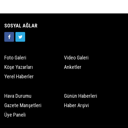
SOSYAL AĞLAR
Foto Galeri
Video Galeri
Köşe Yazarları
Anketler
Yerel Haberler
Hava Durumu
Günün Haberleri
Gazete Manşetleri
Haber Arşivi
Üye Paneli