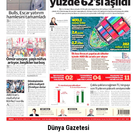
Dünya Gazetesi